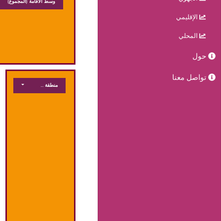
وسط الاقامة
(المجموع)
الإقليمي
المحلي
حول
تواصل معنا
منطقة جغرافية