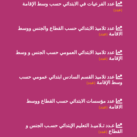
عدد الفرعيات في الابتدائي حسب وسط الإقامة
(عدد)
عدد تلاميذ الابتدائي حسب القطاع والجنس ووسط
الاقامة
(عدد)
عدد تلاميذ الابتدائي العمومي حسب الجنس و وسط
الإقامة
(عدد)
عدد تلاميذ القسم السادس ابتدائي عمومي حسب
وسط الإقامة
(عدد)
عدد مؤسسات الابتدائي حسب القطاع ووسط
الاقامة
(عدد)
عـدد تـلاميـذ التعليم الإبتدائي حسـب الجنس و
القطاع
(عدد)