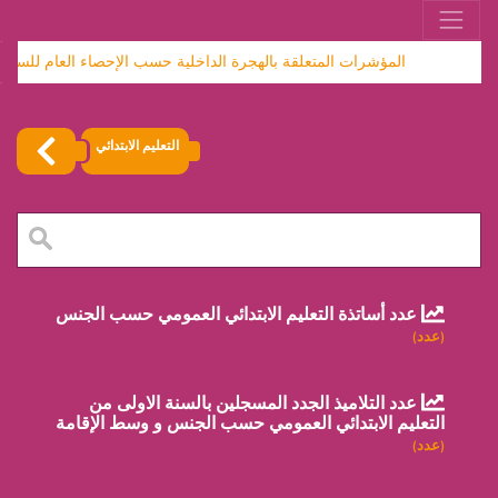
المؤشرات المتعلقة بالهجرة الداخلية حسب الإحصاء العام للسكان والسكنى
التعليم الابتدائي
عدد أساتذة التعليم الابتدائي العمومي حسب الجنس
(عدد)
عدد التلاميذ الجدد المسجلين بالسنة الاولى من
التعليم الابتدائي العمومي حسب الجنس و وسط الإقامة
(عدد)